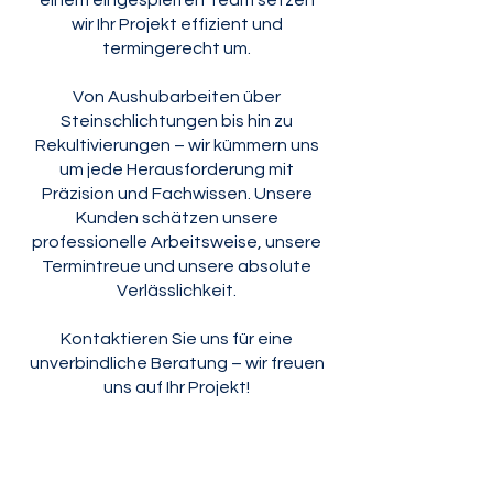
einem eingespielten Team setzen
wir Ihr Projekt effizient und
termingerecht um.
Von Aushubarbeiten über
Steinschlichtungen bis hin zu
Rekultivierungen – wir kümmern uns
um jede Herausforderung mit
Präzision und Fachwissen. Unsere
Kunden schätzen unsere
professionelle Arbeitsweise, unsere
Termintreue und unsere absolute
Verlässlichkeit.
Kontaktieren Sie uns für eine
unverbindliche Beratung – wir freuen
uns auf Ihr Projekt!