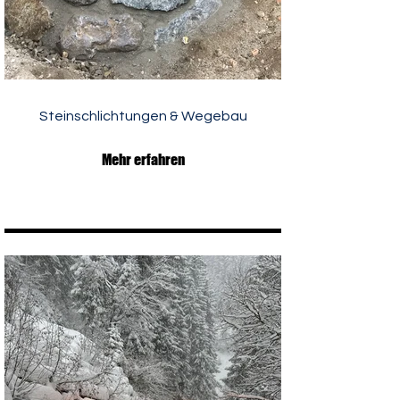
Steinschlichtungen & Wegebau
Mehr erfahren