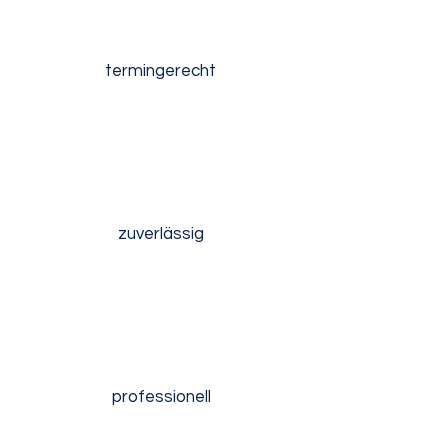
termingerecht
zuverlässig
professionell