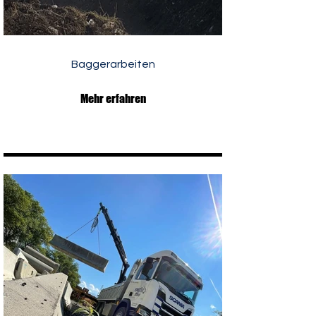
Baggerarbeiten
Mehr erfahren