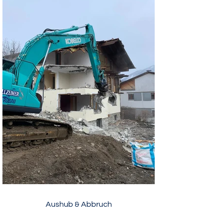
Aushub & Abbruch