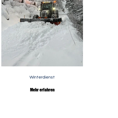
Winterdienst
Mehr erfahren