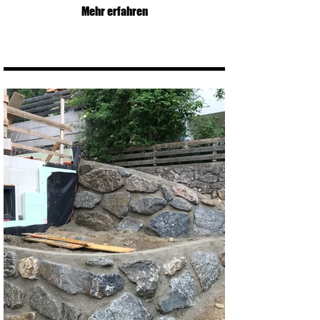
Mehr erfahren