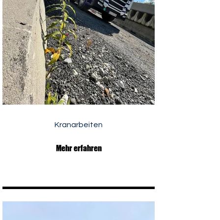
Kranarbeiten
Mehr erfahren