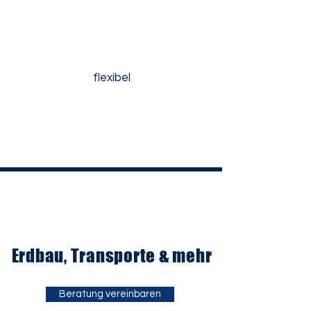
flexibel
Erdbau, Transporte & mehr
Beratung vereinbaren