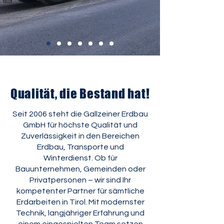
Qualität, die Bestand hat!
Seit 2006 steht die Gallzeiner Erdbau
GmbH für höchste Qualität und
Zuverlässigkeit in den Bereichen
Erdbau, Transporte und
Winterdienst. Ob für
Bauunternehmen, Gemeinden oder
Privatpersonen – wir sind Ihr
kompetenter Partner für sämtliche
Erdarbeiten in Tirol. Mit modernster
Technik, langjähriger Erfahrung und