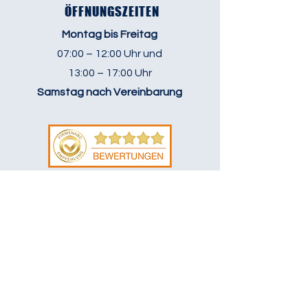
ÖFFNUNGSZEITEN
Montag bis Freitag
07:00 – 12:00 Uhr und
13:00 – 17:00 Uhr
Samstag nach Vereinbarung
Beratung vereinbaren