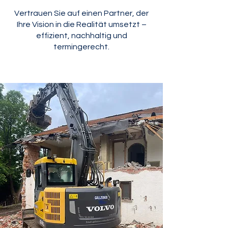
Vertrauen Sie auf einen Partner, der
Ihre Vision in die Realität umsetzt –
effizient, nachhaltig und
termingerecht.