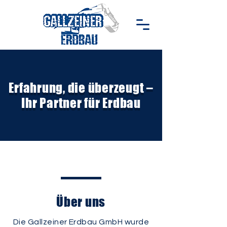
Erfahrung, die überzeugt –
Ihr Partner für Erdbau
Über uns
Die Gallzeiner Erdbau GmbH wurde